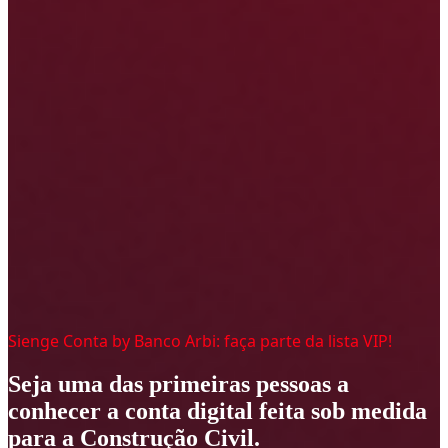
Sienge Conta by Banco Arbi: faça parte da lista VIP!
Seja uma das primeiras pessoas a
conhecer a conta digital feita sob medida
para a Construção Civil.