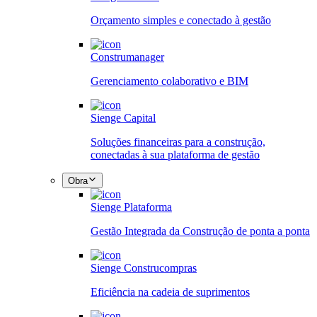
Orçamento simples e conectado à gestão
Construmanager
Gerenciamento colaborativo e BIM
Sienge Capital
Soluções financeiras para a construção,
conectadas à sua plataforma de gestão
Obra
Sienge Plataforma
Gestão Integrada da Construção de ponta a ponta
Sienge Construcompras
Eficiência na cadeia de suprimentos