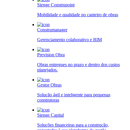
Sienge Construpoint
Mobilidade e qualidade no canteiro de obras
Construmanager
Gerenciamento colaborativo e BIM
Prevision Obra
Obras entregues no prazo e dentro dos custos
planejados.
Gestor Obras
Solução ágil e inteligente para pequenas
construtoras
Sienge Capital
Soluções financeiras para a construção,